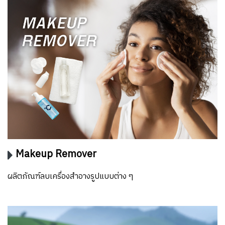
Makeup Remover
ผลิตภัณฑ์ลบเครื่องสำอางรูปแบบต่าง ๆ