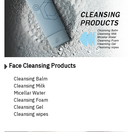
Face Cleansing Products
Cleansing Balm
Cleansing Milk
Micellar Water
Cleansing Foam
Cleansing Gel
Cleansing wipes