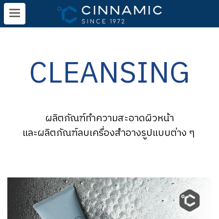
CLEANSING
ผลิตภัณฑ์ทำความสะอาดผิวหน้า
และผลิตภัณฑ์ลบเครื่องสำอางรูปแบบต่าง ๆ