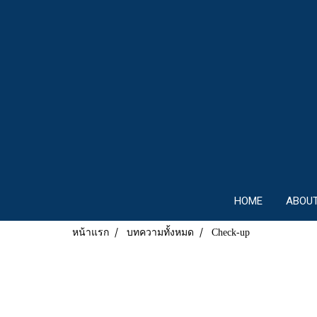
HOME
ABOUT
หน้าแรก
บทความทั้งหมด
Check-up