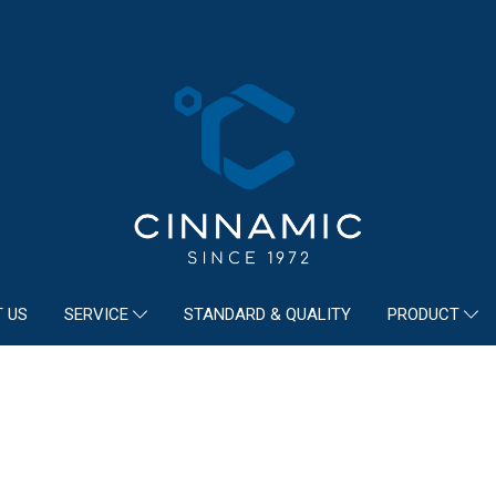
 US
STANDARD & QUALITY
SERVICE
PRODUCT