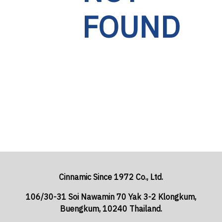
FOUND
Cinnamic Since 1972 Co., Ltd.
106/30-31 Soi Nawamin 70 Yak 3-2 Klongkum,
Buengkum, 10240 Thailand.