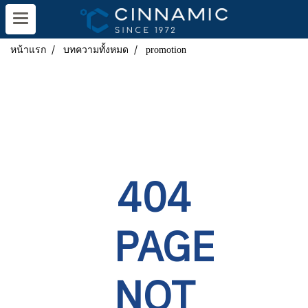
หน้าแรก
บทความทั้งหมด
promotion
404
PAGE
NOT