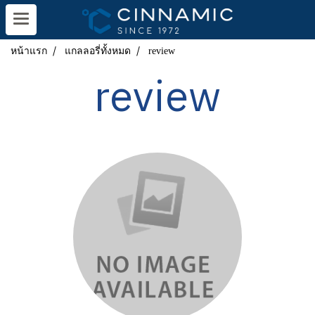
หน้าแรก
แกลลอรี่ทั้งหมด
review
review