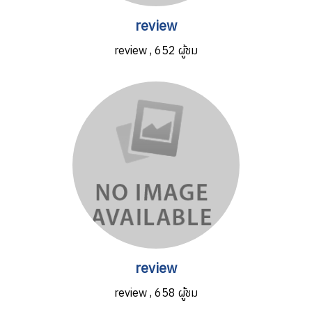
review
review
,
652 ผู้ชม
review
review
,
658 ผู้ชม