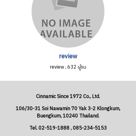
review
review
,
632 ผู้ชม
Cinnamic Since 1972 Co., Ltd.
106/30-31 Soi Nawamin 70 Yak 3-2 Klongkum,
Buengkum, 10240 Thailand.
Tel. 02-519-1888 , 085-234-5153