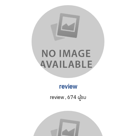
review
review
,
674 ผู้ชม